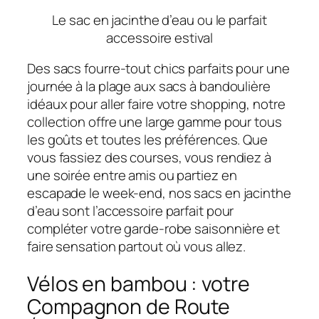
Le sac en jacinthe d’eau ou le parfait
accessoire estival
Des sacs fourre-tout chics parfaits pour une
journée à la plage aux sacs à bandoulière
idéaux pour aller faire votre shopping, notre
collection offre une large gamme pour tous
les goûts et toutes les préférences. Que
vous fassiez des courses, vous rendiez à
une soirée entre amis ou partiez en
escapade le week-end, nos sacs en jacinthe
d’eau sont l’accessoire parfait pour
compléter votre garde-robe saisonnière et
faire sensation partout où vous allez.
Vélos en bambou : votre
Compagnon de Route