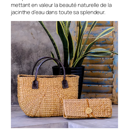
mettant en valeur la beauté naturelle de la
jacinthe d’eau dans toute sa splendeur.