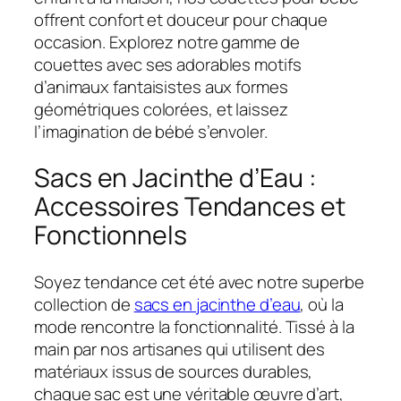
offrent confort et douceur pour chaque
occasion. Explorez notre gamme de
couettes avec ses adorables motifs
d’animaux fantaisistes aux formes
géométriques colorées, et laissez
l’imagination de bébé s’envoler.
Sacs en Jacinthe d’Eau :
Accessoires Tendances et
Fonctionnels
Soyez tendance cet été avec notre superbe
collection de
sacs en jacinthe d’eau
, où la
mode rencontre la fonctionnalité. Tissé à la
main par nos artisanes qui utilisent des
matériaux issus de sources durables,
chaque sac est une véritable œuvre d’art,