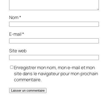
Nom
*
E-mail
*
Site web
Enregistrer mon nom, mon e-mail et mon
site dans le navigateur pour mon prochain
commentaire.