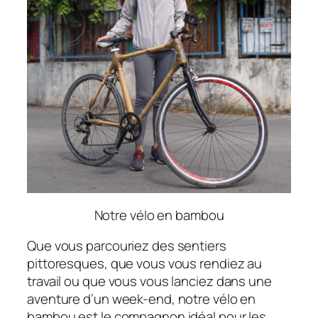
Notre vélo en bambou
Que vous parcouriez des sentiers
pittoresques, que vous vous rendiez au
travail ou que vous vous lanciez dans une
aventure d’un week-end, notre vélo en
bambou est le compagnon idéal pour les