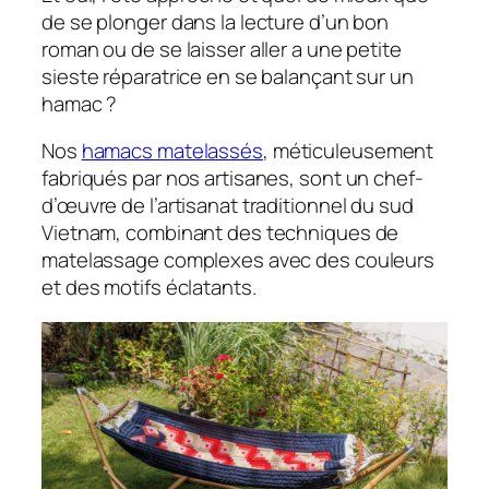
de se plonger dans la lecture d’un bon
roman ou de se laisser aller a une petite
sieste réparatrice en se balançant sur un
hamac ?
Nos
hamacs matelassés
, méticuleusement
fabriqués par nos artisanes, sont un chef-
d’œuvre de l’artisanat traditionnel du sud
Vietnam, combinant des techniques de
matelassage complexes avec des couleurs
et des motifs éclatants.