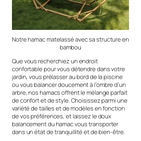
Notre hamac matelassé avec sa structure en
bambou
Que vous recherchiez un endroit
confortable pour vous détendre dans votre
jardin, vous prélasser au bord de la piscine
ou vous balancer doucement à l’ombre d’un
arbre, nos hamacs offrent le mélange parfait
de confort et de style. Choisissez parmi une
variété de tailles et de modèles en fonction
de vos préférences, et laissez le doux
balancement du hamac vous transporter
dans un état de tranquillité et de bien-être.