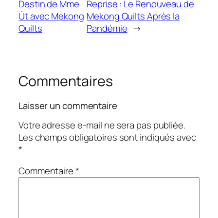
Destin de Mme
Reprise : Le Renouveau de
Út avec Mekong
Mekong Quilts Après la
Quilts
Pandémie
→
Commentaires
Laisser un commentaire
Votre adresse e-mail ne sera pas publiée.
Les champs obligatoires sont indiqués avec
*
Commentaire
*