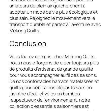
amateurs de plein air qui cherchent à
adopter un mode de vie plus écologique et
plus sain. Rejoignez le mouvement vers le
transport durable et partez à l’aventure avec
Mekong Quilts.
Conclusion
Vous l’aurez compris, chez Mekong Quilts,
nous nous efforçons de créer toujours plus
de produits d’artisanat de grande qualité
pour vous accompagner au fil des saisons.
De nos confortables hamacs matelassés et
quilts pour bébé à nos élégants sacs en
jacinthe d’eau et vélos en bambou
respectueux de l’environnement, notre
collection d’essentiels saisonniers est