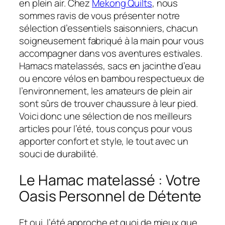
en plein air. Chez
Mekong Quilts
, nous
sommes ravis de vous présenter notre
sélection d’essentiels saisonniers, chacun
soigneusement fabriqué à la main pour vous
accompagner dans vos aventures estivales.
Hamacs matelassés, sacs en jacinthe d’eau
ou encore vélos en bambou respectueux de
l’environnement, les amateurs de plein air
sont sûrs de trouver chaussure à leur pied.
Voici donc une sélection de nos meilleurs
articles pour l’été, tous conçus pour vous
apporter confort et style, le tout avec un
souci de durabilité.
Le Hamac matelassé : Votre
Oasis Personnel de Détente
Et oui, l’été approche et quoi de mieux que