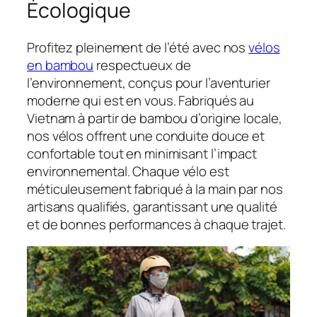
Écologique
Profitez pleinement de l’été avec nos
vélos
en bambou
respectueux de
l’environnement, conçus pour l’aventurier
moderne qui est en vous. Fabriqués au
Vietnam à partir de bambou d’origine locale,
nos vélos offrent une conduite douce et
confortable tout en minimisant l’impact
environnemental. Chaque vélo est
méticuleusement fabriqué à la main par nos
artisans qualifiés, garantissant une qualité
et de bonnes performances à chaque trajet.