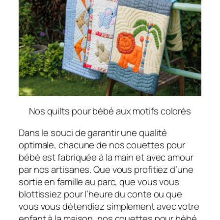
Nos quilts pour bébé aux motifs colorés
Dans le souci de garantir une qualité
optimale, chacune de nos couettes pour
bébé est fabriquée à la main et avec amour
par nos artisanes. Que vous profitiez d’une
sortie en famille au parc, que vous vous
blottissiez pour l’heure du conte ou que
vous vous détendiez simplement avec votre
enfant à la maison, nos couettes pour bébé