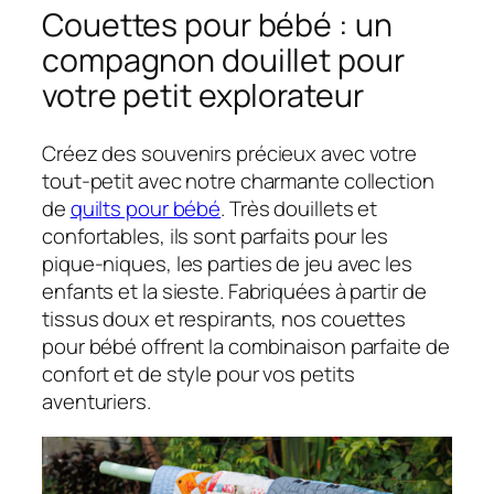
Couettes pour bébé : un
compagnon douillet pour
votre petit explorateur
Créez des souvenirs précieux avec votre
tout-petit avec notre charmante collection
de
quilts pour bébé
. Très douillets et
confortables, ils sont parfaits pour les
pique-niques, les parties de jeu avec les
enfants et la sieste. Fabriquées à partir de
tissus doux et respirants, nos couettes
pour bébé offrent la combinaison parfaite de
confort et de style pour vos petits
aventuriers.