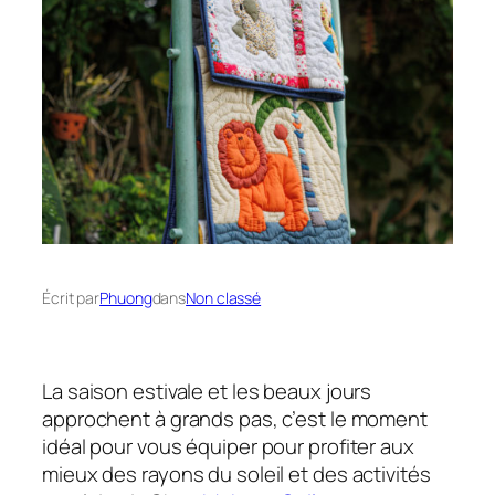
Écrit par
Phuong
dans
Non classé
La saison estivale et les beaux jours
approchent à grands pas, c’est le moment
idéal pour vous équiper pour profiter aux
mieux des rayons du soleil et des activités