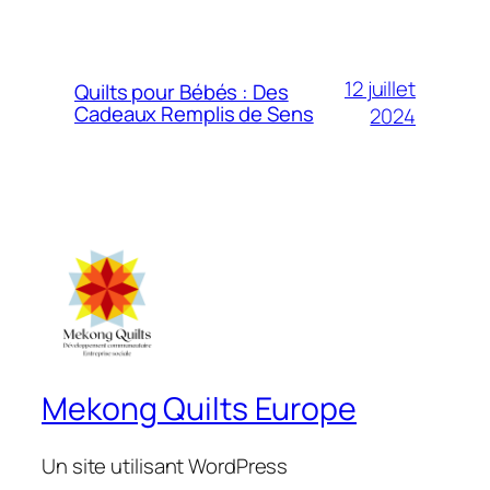
12 juillet
Quilts pour Bébés : Des
Cadeaux Remplis de Sens
2024
Mekong Quilts Europe
Un site utilisant WordPress