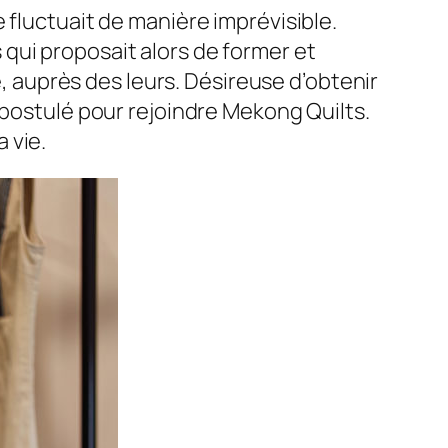
 fluctuait de manière imprévisible.
qui proposait alors de former et
e, auprès des leurs. Désireuse d’obtenir
 postulé pour rejoindre Mekong Quilts.
 vie.