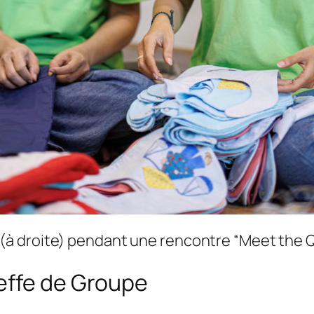
à droite) pendant une rencontre “Meet the Qu
effe de Groupe