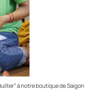
ilter” à notre boutique de Saigon