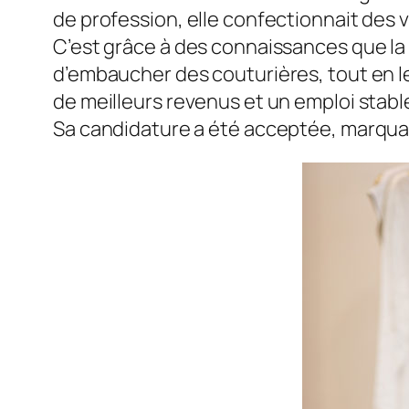
de profession, elle confectionnait des 
C’est grâce à des connaissances que la
d’embaucher des couturières, tout en leur
de meilleurs revenus et un emploi stabl
Sa candidature a été acceptée, marquan