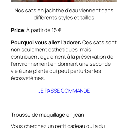
Nos sacs en jacinthe d’eau viennent dans
différents styles et tailles
Price
: À partir de 15 €
Pourquoi vous allez l’adorer
: Ces sacs sont
non seulement esthétiques, mais
contribuent également à la préservation de
l’environnement en donnant une seconde
vie à une plante qui peut perturber les
écosystèmes.
JE PASSE COMMANDE
Trousse de maquillage en jean
Vous cherchez un petit cadeau qui a du