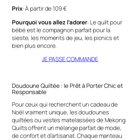
Prix
: À partir de 109 €
Pourquoi vous allez l’adorer
: Le quilt pour
bébé est le compagnon parfait pour la
sieste, les moments de jeu, les picnics et
bien plus encore.
JE PASSE COMMANDE
Doudoune Quiltée : le Prêt à Porter Chic et
Responsable
Pour ceux qui recherchent un cadeau de
Noël vraiment unique, les doudounes
quiltées ou vestes matelassées de Mekong
Quilts offrent un mélange parfait de mode,
de confort et d’artisanat. Chaque manteau