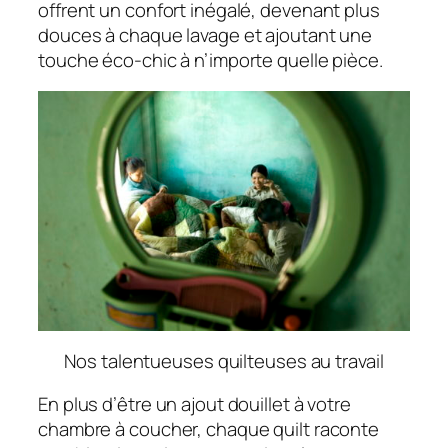
offrent un confort inégalé, devenant plus
douces à chaque lavage et ajoutant une
touche éco-chic à n’importe quelle pièce.
Nos talentueuses quilteuses au travail
En plus d’être un ajout douillet à votre
chambre à coucher, chaque quilt raconte