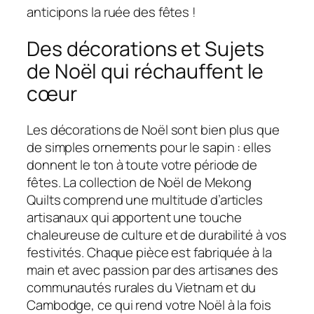
anticipons la ruée des fêtes !
Des décorations et Sujets
de Noël qui réchauffent le
cœur
Les décorations de Noël sont bien plus que
de simples ornements pour le sapin : elles
donnent le ton à toute votre période de
fêtes. La collection de Noël de Mekong
Quilts comprend une multitude d’articles
artisanaux qui apportent une touche
chaleureuse de culture et de durabilité à vos
festivités. Chaque pièce est fabriquée à la
main et avec passion par des artisanes des
communautés rurales du Vietnam et du
Cambodge, ce qui rend votre Noël à la fois