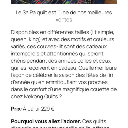
Le Sa Pa quilt est l’une de nos meilleures
ventes
Disponibles en différentes tailles (lit simple,
queen, king) et avec des motifs et couleurs
variés, ces couvres-lit sont des cadeaux
intemporels et attentionnés qui seront
chéris pendant des années celles et ceux
qui les reçoivent en cadeau. Quelle meilleure
façon de célébrer la saison des fêtes de fin
d’année qu’en emmitouflant vos proches
dans le confort d’une magnifique couette de
chez Mekong Quilts ?
Prix
: À partir 229 €
Pourquoi vous allez l’adorer
: Ces quilts