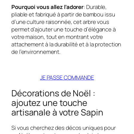
Pourquoi vous allez l’adorer
: Durable,
pliable et fabriqué à partir de bambou issu
d’une culture raisonnée, cet arbre vous
permet d’ajouter une touche d’élégance à
votre maison, tout en montrant votre
attachement à la durabilité et à la protection
de l’environnement.
JE PASSE COMMANDE
Décorations de Noël :
ajoutez une touche
artisanale à votre Sapin
Si vous cherchez des décos uniques pour