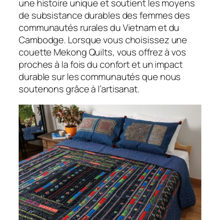
une histoire unique et soutient les moyens
de subsistance durables des femmes des
communautés rurales du Vietnam et du
Cambodge. Lorsque vous choisissez une
couette Mekong Quilts, vous offrez à vos
proches à la fois du confort et un impact
durable sur les communautés que nous
soutenons grâce à l’artisanat.