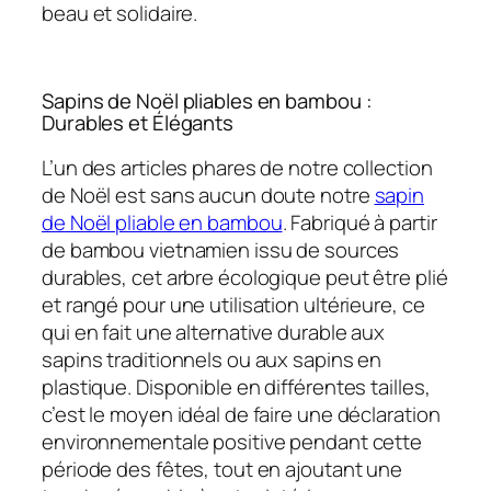
beau et solidaire.
Sapins de Noël pliables en bambou :
Durables et Élégants
L’un des articles phares de notre collection
de Noël est sans aucun doute notre
sapin
de Noël pliable en bambou
. Fabriqué à partir
de bambou vietnamien issu de sources
durables, cet arbre écologique peut être plié
et rangé pour une utilisation ultérieure, ce
qui en fait une alternative durable aux
sapins traditionnels ou aux sapins en
plastique. Disponible en différentes tailles,
c’est le moyen idéal de faire une déclaration
environnementale positive pendant cette
période des fêtes, tout en ajoutant une