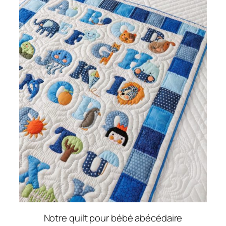
Notre quilt pour bébé abécédaire