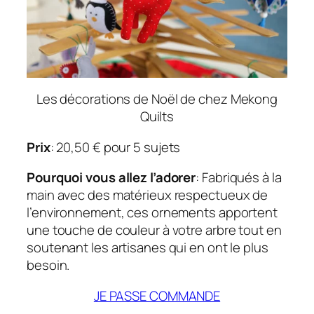
Les décorations de Noël de chez Mekong
Quilts
Prix
: 20,50 € pour 5 sujets
Pourquoi vous allez l’adorer
: Fabriqués à la
main avec des matérieux respectueux de
l’environnement, ces ornements apportent
une touche de couleur à votre arbre tout en
soutenant les artisanes qui en ont le plus
besoin.
JE PASSE COMMANDE