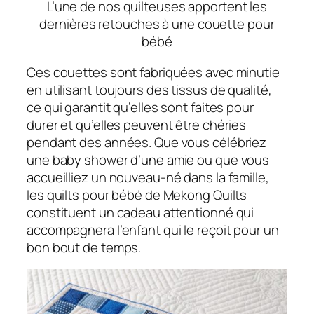
L’une de nos quilteuses apportent les
dernières retouches à une couette pour
bébé
Ces couettes sont fabriquées avec minutie
en utilisant toujours des tissus de qualité,
ce qui garantit qu’elles sont faites pour
durer et qu’elles peuvent être chéries
pendant des années. Que vous célébriez
une baby shower d’une amie ou que vous
accueilliez un nouveau-né dans la famille,
les quilts pour bébé de Mekong Quilts
constituent un cadeau attentionné qui
accompagnera l’enfant qui le reçoit pour un
bon bout de temps.