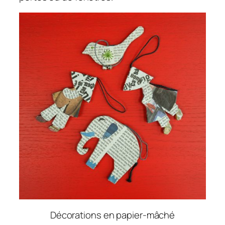
Décorations en papier-mâché