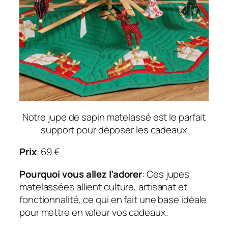
Notre jupe de sapin matelassé est le parfait
support pour déposer les cadeaux
Prix
: 69 €
Pourquoi vous allez l’adorer
: Ces jupes
matelassées allient culture, artisanat et
fonctionnalité, ce qui en fait une base idéale
pour mettre en valeur vos cadeaux.