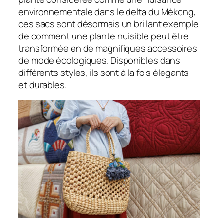
environnementale dans le delta du Mékong,
ces sacs sont désormais un brillant exemple
de comment une plante nuisible peut être
transformée en de magnifiques accessoires
de mode écologiques. Disponibles dans
différents styles, ils sont à la fois élégants
et durables.