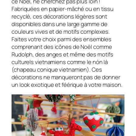
ce Noël, ne cherchez pas plus loin !
Fabriquées en papier-mâché ou en tissu
recyclé, ces décorations légères sont
disponibles dans une large gamme de
couleurs vives et de motifs complexes.
Faites votre choix parmi des ensembles
comprenant des icônes de Noël comme
Rudolph, des anges et même des motifs
culturels vietnamiens comme le nón lá
(chapeau conique vietnamien). Ces
décorations ne manqueront pas de donner
un look exotique et féérique à votre maison.