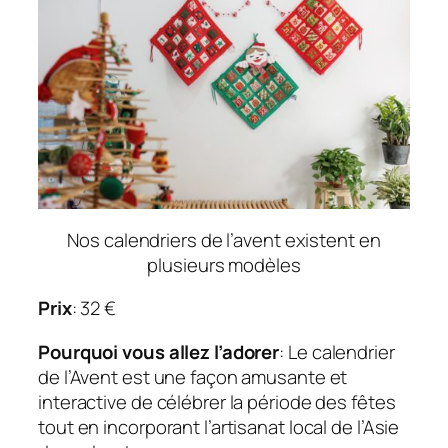
Nos calendriers de l’avent existent en
plusieurs modèles
Prix
: 32 €
Pourquoi vous allez l’adorer
: Le calendrier
de l’Avent est une façon amusante et
interactive de célébrer la période des fêtes
tout en incorporant l’artisanat local de l’Asie