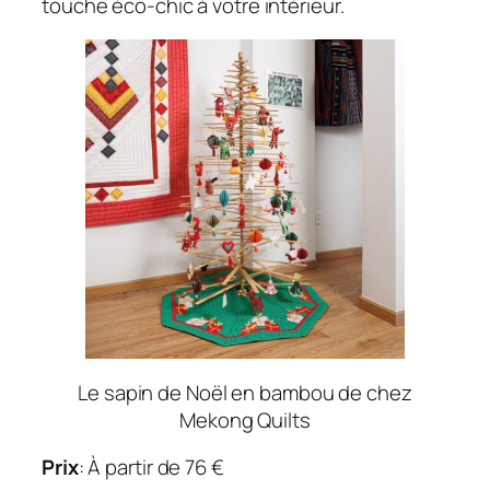
touche éco-chic à votre intérieur.
Le sapin de Noël en bambou de chez
Mekong Quilts
Prix
: À partir de 76 €