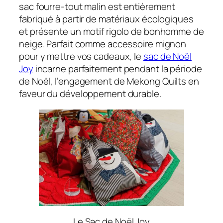
sac fourre-tout malin est entièrement
fabriqué à partir de matériaux écologiques
et présente un motif rigolo de bonhomme de
neige. Parfait comme accessoire mignon
pour y mettre vos cadeaux, le
sac de Noël
Joy
incarne parfaitement pendant la période
de Noël, l’engagement de Mekong Quilts en
faveur du développement durable.
Le Sac de Noël Joy