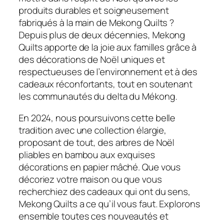
produits durables et soigneusement
fabriqués à la main de Mekong Quilts ?
Depuis plus de deux décennies, Mekong
Quilts apporte de la joie aux familles grâce à
des décorations de Noël uniques et
respectueuses de l’environnement et à des
cadeaux réconfortants, tout en soutenant
les communautés du delta du Mékong.
En 2024, nous poursuivons cette belle
tradition avec une collection élargie,
proposant de tout, des arbres de Noël
pliables en bambou aux exquises
décorations en papier mâché. Que vous
décoriez votre maison ou que vous
recherchiez des cadeaux qui ont du sens,
Mekong Quilts a ce qu’il vous faut. Explorons
ensemble toutes ces nouveautés et