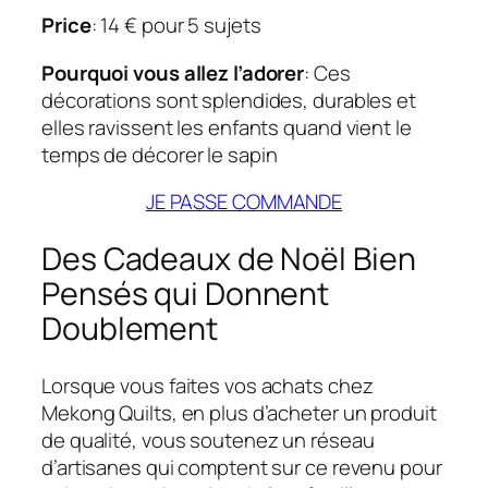
Price
: 14 € pour 5 sujets
Pourquoi vous allez l’adorer
: Ces
décorations sont splendides, durables et
elles ravissent les enfants quand vient le
temps de décorer le sapin
JE PASSE COMMANDE
Des Cadeaux de Noël Bien
Pensés qui Donnent
Doublement
Lorsque vous faites vos achats chez
Mekong Quilts, en plus d’acheter un produit
de qualité, vous soutenez un réseau
d’artisanes qui comptent sur ce revenu pour