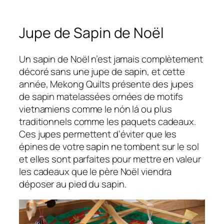
Jupe de Sapin de Noël
Un sapin de Noël n’est jamais complètement
décoré sans une jupe de sapin, et cette
année, Mekong Quilts présente des jupes
de sapin matelassées ornées de motifs
vietnamiens comme le nón lá ou plus
traditionnels comme les paquets cadeaux.
Ces jupes permettent d’éviter que les
épines de votre sapin ne tombent sur le sol
et elles sont parfaites pour mettre en valeur
les cadeaux que le père Noël viendra
déposer au pied du sapin.