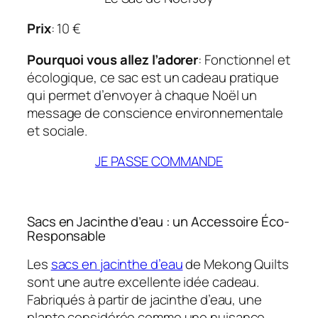
Prix
: 10
€
Pourquoi vous allez l’adorer
: Fonctionnel et
écologique, ce sac est un cadeau pratique
qui permet d’envoyer à chaque Noël un
message de conscience environnementale
et sociale.
JE PASSE COMMANDE
Sacs en Jacinthe d’eau : un Accessoire Éco-
Responsable
Les
sacs en jacinthe d’eau
de Mekong Quilts
sont une autre excellente idée cadeau.
Fabriqués à partir de jacinthe d’eau, une
plante considérée comme une nuisance