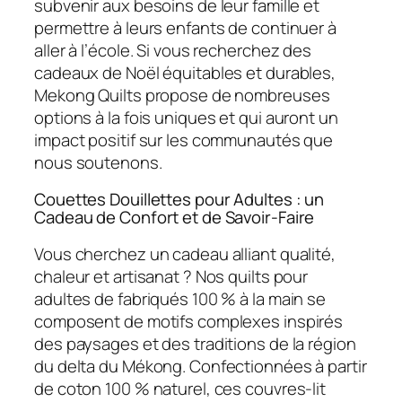
subvenir aux besoins de leur famille et
permettre à leurs enfants de continuer à
aller à l’école. Si vous recherchez des
cadeaux de Noël équitables et durables,
Mekong Quilts propose de nombreuses
options à la fois uniques et qui auront un
impact positif sur les communautés que
nous soutenons.
Couettes Douillettes pour Adultes : un
Cadeau de Confort et de Savoir-Faire
Vous cherchez un cadeau alliant qualité,
chaleur et artisanat ? Nos quilts pour
adultes de fabriqués 100 % à la main se
composent de motifs complexes inspirés
des paysages et des traditions de la région
du delta du Mékong. Confectionnées à partir
de coton 100 % naturel, ces couvres-lit