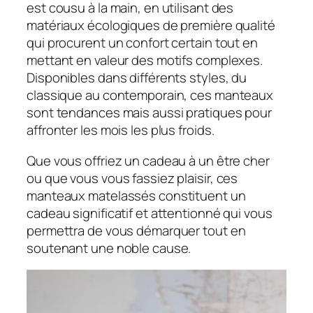
est cousu à la main, en utilisant des
matériaux écologiques de première qualité
qui procurent un confort certain tout en
mettant en valeur des motifs complexes.
Disponibles dans différents styles, du
classique au contemporain, ces manteaux
sont tendances mais aussi pratiques pour
affronter les mois les plus froids.
Que vous offriez un cadeau à un être cher
ou que vous vous fassiez plaisir, ces
manteaux matelassés constituent un
cadeau significatif et attentionné qui vous
permettra de vous démarquer tout en
soutenant une noble cause.