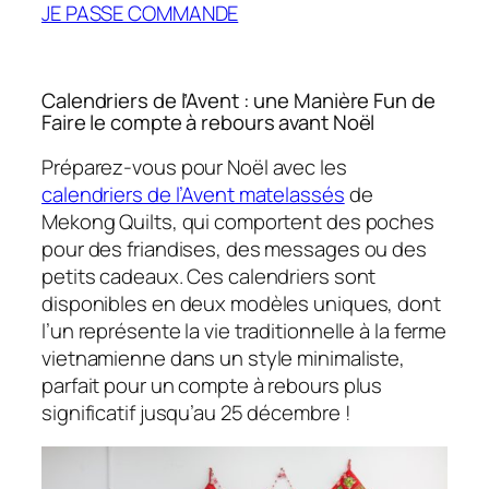
JE PASSE COMMANDE
Calendriers de l’Avent : une Manière Fun de
Faire le compte à rebours avant Noël
Préparez-vous pour Noël avec les
calendriers de l’Avent matelassés
de
Mekong Quilts, qui comportent des poches
pour des friandises, des messages ou des
petits cadeaux. Ces calendriers sont
disponibles en deux modèles uniques, dont
l’un représente la vie traditionnelle à la ferme
vietnamienne dans un style minimaliste,
parfait pour un compte à rebours plus
significatif jusqu’au 25 décembre !