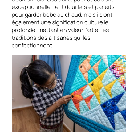
exceptionnellement douillets et parfaits
pour garder bébé au chaud, mais ils ont
également une signification culturelle
profonde, mettant en valeur l’art et les
traditions des artisanes qui les
confectionnent.