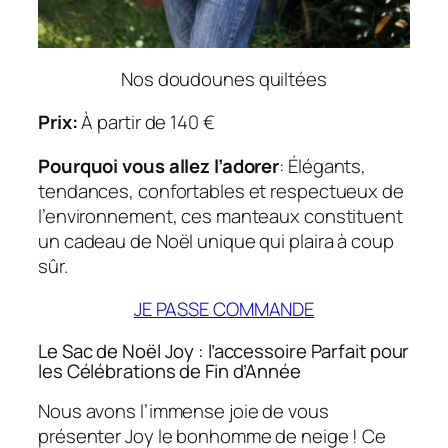
Nos doudounes quiltées
Prix:
À partir de 140 €
Pourquoi vous allez l’adorer
: Élégants,
tendances, confortables et respectueux de
l’environnement, ces manteaux constituent
un cadeau de Noël unique qui plaira à coup
sûr.
JE PASSE COMMANDE
Le Sac de Noël Joy : l’accessoire Parfait pour
les Célébrations de Fin d’Année
Nous avons l’immense joie de vous
présenter Joy le bonhomme de neige ! Ce