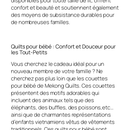
disponibles pour toute taille de lit, offrent
confort et beauté et soutiennent également
des moyens de subsistance durables pour
de nombreuses familles.
Quilts pour bébé : Confort et Douceur pour
les Tout-Petits
Vous cherchez le cadeau idéal pour un
nouveau membre de votre famille ? Ne
cherchez pas plus loin que les couettes
pour bébé de Mekong Quilts. Ces couettes
présentent des motifs adorables qui
incluent des animaux tels que des
éléphants, des buffles, des poissons,etc…
ainsi que de charmantes représentations
d’enfants vietnamiens vêtus de vêtements
traditionnels. Ces quilts pour bébé sont