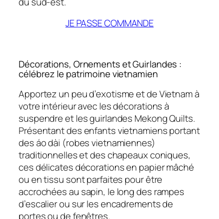
du sud-est.
JE PASSE COMMANDE
Décorations, Ornements et Guirlandes :
célébrez le patrimoine vietnamien
Apportez un peu d’exotisme et de Vietnam à
votre intérieur avec les décorations à
suspendre et les guirlandes Mekong Quilts.
Présentant des enfants vietnamiens portant
des áo dài (robes vietnamiennes)
traditionnelles et des chapeaux coniques,
ces délicates décorations en papier mâché
ou en tissu sont parfaites pour être
accrochées au sapin, le long des rampes
d’escalier ou sur les encadrements de
portes ou de fenêtres.