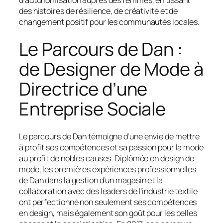
des histoires de résilience, de créativité et de
changement positif pour les communautés locales.
Le Parcours de Dan :
de Designer de Mode à
Directrice d’une
Entreprise Sociale
Le parcours de Dan témoigne d’une envie de mettre
à profit ses compétences et sa passion pour la mode
au profit de nobles causes. Diplômée en design de
mode, les premières expériences professionnelles
de Dan dans la gestion d’un magasin et la
collaboration avec des leaders de l’industrie textile
ont perfectionné non seulement ses compétences
en design, mais également son goût pour les belles