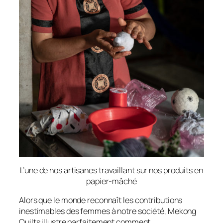
L’une de nos artisanes travaillant sur nos produits en
papier-mâché
Alors que le monde reconnaît les contributions
inestimables des femmes à notre société, Mekong
Quilts illustre parfaitement comment