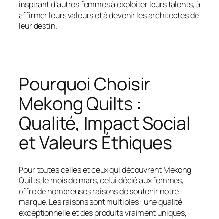
inspirant d’autres femmes à exploiter leurs talents, à
affirmer leurs valeurs et à devenir les architectes de
leur destin.
Pourquoi Choisir
Mekong Quilts :
Qualité, Impact Social
et Valeurs Éthiques
Pour toutes celles et ceux qui découvrent Mekong
Quilts, le mois de mars, celui dédié aux femmes,
offre de nombreuses raisons de soutenir notre
marque. Les raisons sont multiples : une qualité
exceptionnelle et des produits vraiment uniques,