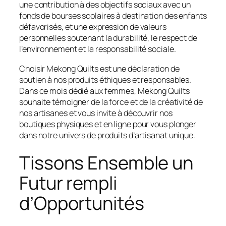
une contribution à des objectifs sociaux avec un
fonds de bourses scolaires à destination des enfants
défavorisés, et une expression de valeurs
personnelles soutenant la durabilité, le respect de
l’environnement et la responsabilité sociale.
Choisir Mekong Quilts est une déclaration de
soutien à nos produits éthiques et responsables.
Dans ce mois dédié aux femmes, Mekong Quilts
souhaite témoigner de la force et de la créativité de
nos artisanes et vous invite à découvrir nos
boutiques physiques et en ligne pour vous plonger
dans notre univers de produits d’artisanat unique.
Tissons Ensemble un
Futur rempli
d’Opportunités