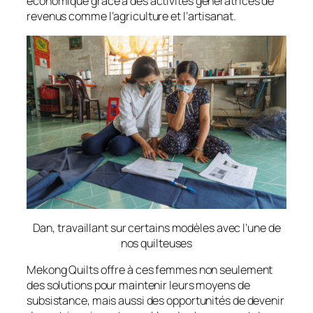
économique grâce à des activités génératrices de
revenus comme l’agriculture et l’artisanat.
Dan, travaillant sur certains modèles avec l’une de
nos quilteuses
Mekong Quilts offre à ces femmes non seulement
des solutions pour maintenir leurs moyens de
subsistance, mais aussi des opportunités de devenir