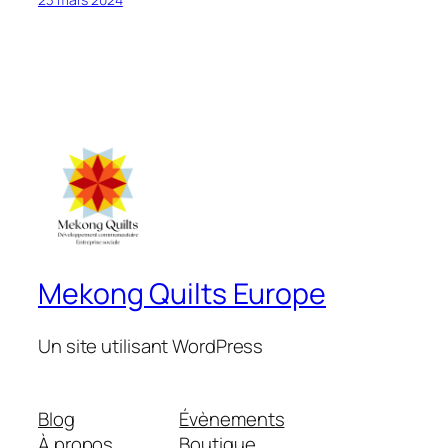
Mekong Quilts Europe
Un site utilisant WordPress
Blog
Évènements
À propos
Boutique