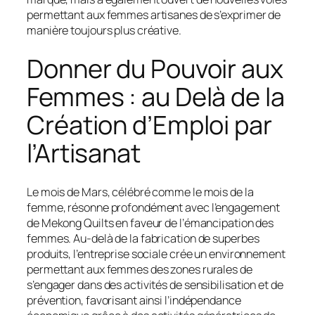
permettant aux femmes artisanes de s’exprimer de
manière toujours plus créative.
Donner du Pouvoir aux
Femmes : au Delà de la
Création d’Emploi par
l’Artisanat
Le mois de Mars, célébré comme le mois de la
femme, résonne profondément avec l’engagement
de Mekong Quilts en faveur de l’émancipation des
femmes. Au-delà de la fabrication de superbes
produits, l’entreprise sociale crée un environnement
permettant aux femmes des zones rurales de
s’engager dans des activités de sensibilisation et de
prévention, favorisant ainsi l’indépendance