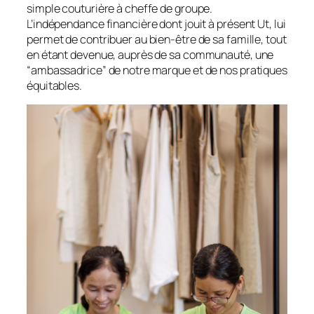
simple couturière à cheffe de groupe.
L’indépendance financière dont jouit à présent Ut, lui
permet de contribuer au bien-être de sa famille, tout
en étant devenue, auprès de sa communauté, une
“ambassadrice” de notre marque et de nos pratiques
équitables.