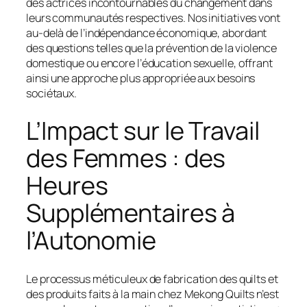
des actrices incontournables du changement dans
leurs communautés respectives. Nos initiatives vont
au-delà de l’indépendance économique, abordant
des questions telles que la prévention de la violence
domestique ou encore l’éducation sexuelle, offrant
ainsi une approche plus appropriée aux besoins
sociétaux.
L’Impact sur le Travail
des Femmes : des
Heures
Supplémentaires à
l’Autonomie
Le processus méticuleux de fabrication des quilts et
des produits faits à la main chez Mekong Quilts n’est