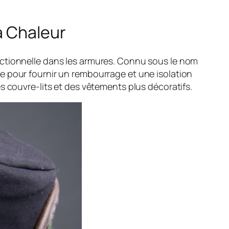
a Chaleur
nctionnelle dans les armures. Connu sous le nom
ue pour fournir un rembourrage et une isolation
s couvre-lits et des vêtements plus décoratifs.