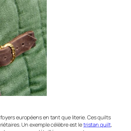
foyers européens en tant que literie. Ces quilts
riétaires. Un exemple célèbre est le
tristan quilt
,