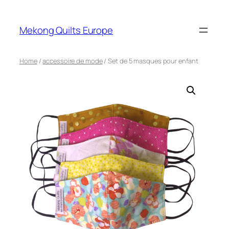
Mekong Quilts Europe
Home
/
accessoire de mode
/ Set de 5 masques pour enfant