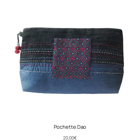
Pochette Dao
20,00
€