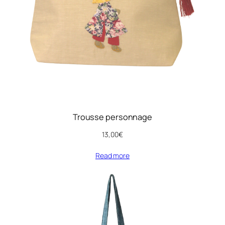
Trousse personnage
13,00
€
Read more