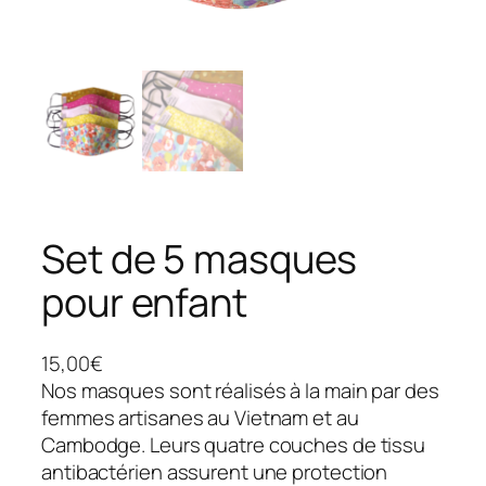
Set de 5 masques
pour enfant
15,00
€
Nos masques sont réalisés à la main par des
femmes artisanes au Vietnam et au
Cambodge. Leurs quatre couches de tissu
antibactérien assurent une protection