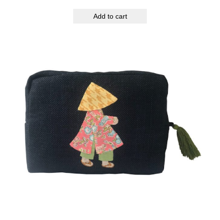
Add to cart