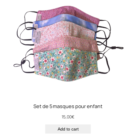
Set de 5 masques pour enfant
15,00
€
Add to cart