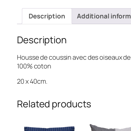
Description
Additional infor
Description
Housse de coussin avec des oiseaux de
100% coton
20 x 40cm.
Related products