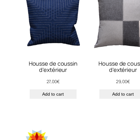
Housse de coussin
Housse de cous
d’extérieur
d’extérieur
27,00
€
29,00
€
Add to cart
Add to cart