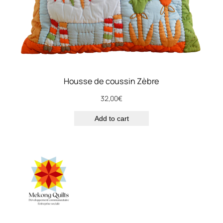
Housse de coussin Zèbre
32,00
€
Add to cart