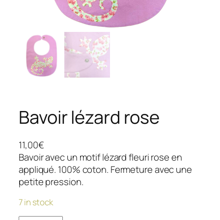
Bavoir lézard rose
11,00
€
Bavoir avec un motif lézard fleuri rose en
appliqué. 100% coton. Fermeture avec une
petite pression.
7 in stock