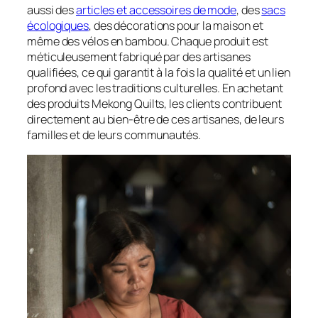
aussi des
articles et accessoires de mode
, des
sacs
écologiques
, des décorations pour la maison et
même des vélos en bambou. Chaque produit est
méticuleusement fabriqué par des artisanes
qualifiées, ce qui garantit à la fois la qualité et un lien
profond avec les traditions culturelles. En achetant
des produits Mekong Quilts, les clients contribuent
directement au bien-être de ces artisanes, de leurs
familles et de leurs communautés.