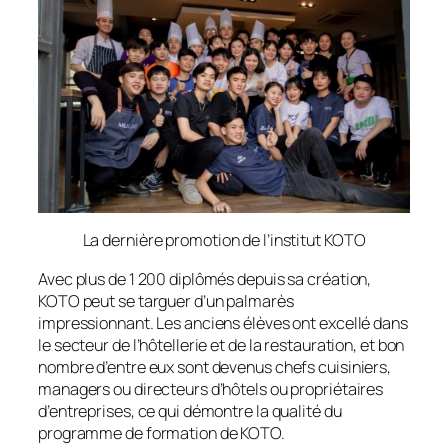
La dernière promotion de l’institut KOTO
Avec plus de 1 200 diplômés depuis sa création,
KOTO peut se targuer d’un palmarès
impressionnant. Les anciens élèves ont excellé dans
le secteur de l’hôtellerie et de la restauration, et bon
nombre d’entre eux sont devenus chefs cuisiniers,
managers ou directeurs d’hôtels ou propriétaires
d’entreprises, ce qui démontre la qualité du
programme de formation de KOTO.