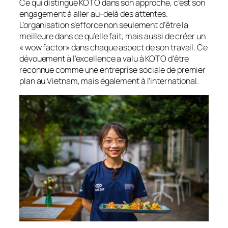
Ce qui distingue KOTO dans son approche, c’est son
engagement à aller au-delà des attentes.
L’organisation s’efforce non seulement d’être la
meilleure dans ce qu’elle fait, mais aussi de créer un
« wow factor» dans chaque aspect de son travail. Ce
dévouement à l’excellence a valu à KOTO d’être
reconnue comme une entreprise sociale de premier
plan au Vietnam, mais également à l’international.