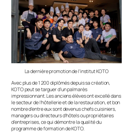
La dernière promotion de l’institut KOTO
Avec plus de 1 200 diplômés depuis sa création,
KOTO peut se targuer d’un palmarès
impressionnant. Les anciens élèves ont excellé dans
le secteur de l’hôtellerie et de la restauration, et bon
nombre d’entre eux sont devenus chefs cuisiniers,
managers ou directeurs d’hôtels ou propriétaires
d’entreprises, ce qui démontre la qualité du
programme de formation de KOTO.