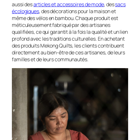
aussi des
articles et accessoires de mode
, des
sacs
écologiques
, des décorations pour la maison et
même des vélos en bambou. Chaque produit est
méticuleusement fabriqué par des artisanes
qualifiées, ce qui garantit à la fois la qualité et un lien
profond avec les traditions culturelles. En achetant
des produits Mekong Quilts, les clients contribuent
directement au bien-être de ces artisanes, de leurs
familles et de leurs communautés.