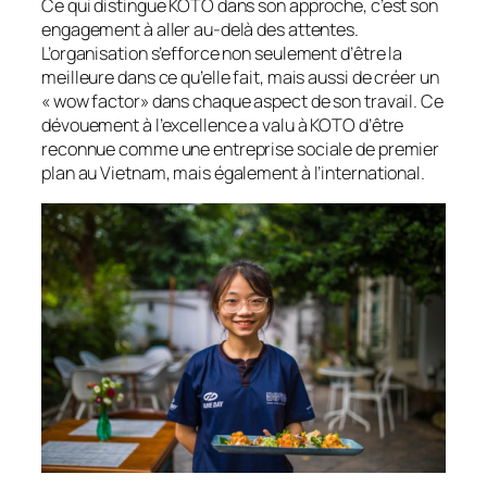
Ce qui distingue KOTO dans son approche, c’est son
engagement à aller au-delà des attentes.
L’organisation s’efforce non seulement d’être la
meilleure dans ce qu’elle fait, mais aussi de créer un
« wow factor» dans chaque aspect de son travail. Ce
dévouement à l’excellence a valu à KOTO d’être
reconnue comme une entreprise sociale de premier
plan au Vietnam, mais également à l’international.