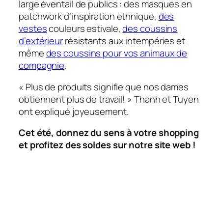
large éventail de publics : des masques en
patchwork d’inspiration ethnique,
des
vestes
couleurs estivale,
des coussins
d’extérieur
résistants aux intempéries et
même
des coussins pour vos animaux de
compagnie
.
« Plus de produits signifie que nos dames
obtiennent plus de travail! »
Thanh et Tuyen
ont expliqué joyeusement.
Cet été, donnez du sens à votre shopping
et profitez des soldes sur notre site web !