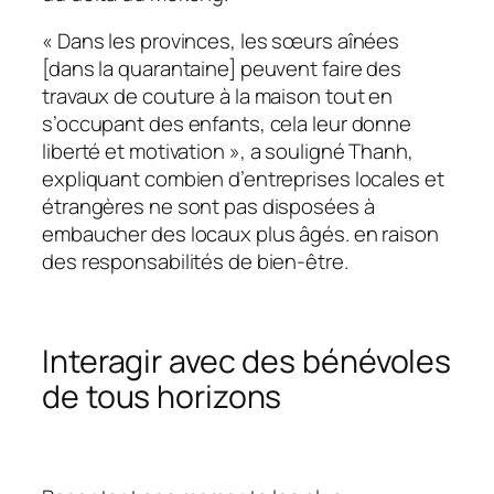
« Dans les provinces, les sœurs aînées
[dans la quarantaine] peuvent faire des
travaux de couture à la maison tout en
s’occupant des enfants, cela leur donne
liberté et motivation »
, a souligné Thanh,
expliquant combien d’entreprises locales et
étrangères ne sont pas disposées à
embaucher des locaux plus âgés. en raison
des responsabilités de bien-être.
Interagir avec des bénévoles
de tous horizons