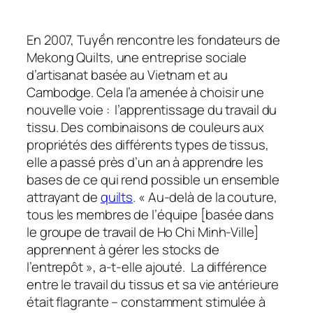
En 2007, Tuyền rencontre les fondateurs de
Mekong Quilts, une entreprise sociale
d’artisanat basée au Vietnam et au
Cambodge. Cela l’a amenée à choisir une
nouvelle voie : l’apprentissage du travail du
tissu. Des combinaisons de couleurs aux
propriétés des différents types de tissus,
elle a passé près d’un an à apprendre les
bases de ce qui rend possible un ensemble
attrayant de
quilts
.
« Au-delà de la couture,
tous les membres de l’équipe [basée dans
le groupe de travail de Ho Chi Minh-Ville]
apprennent à gérer les stocks de
l’entrepôt »
, a-t-elle ajouté. La différence
entre le travail du tissus et sa vie antérieure
était flagrante – constamment stimulée à