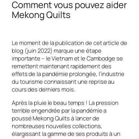
Comment vous pouvez aider
Mekong Quilts
Le moment de la publication de cet article de
blog (juin 2022) marque une étape
importante – le Vietnam et le Cambodge se
remettent maintenant rapidement des
effets de la pandémie prolongée, l’industrie
du tourisme connaissant une reprise au
cours des derniers mois.
Après la pluie le beau temps ! La pression
terrible engendrée par la pandémie a
poussé Mekong Quilts à lancer de
nombreuses nouvelles collections,
élargissant la gamme de ses produits à un