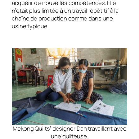
acquérir de nouvelles compétences. Elle
n’était plus limitée à un travail répétitif à la
chaîne de production comme dans une
usine typique.
Mekong Quilts’ designer Dan travaillant avec
une quilteuse.