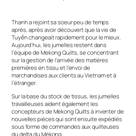
Thanh a rejoint sa soeur peu de temps
après, après avoir découvert que la vie de
Tuyền changeait rapidement pour le mieux.
Aujourd’hui, les jumelles restent dans
l’équipe de Mekong Quilts, se concentrant
sur la gestion de l’arrivée des matières
premières en tissu et l’envoi de
marchandises aux clients au Vietnam et à
l’étranger.
Sur la base du stock de tissus, les jumelles
travailleuses aident également les
concepteurs de Mekong Quilts à inventer de
nouvelles pièces qui sont ensuite expédiés
sous forme de commandes aux quilteuses
du delta du Mékong.