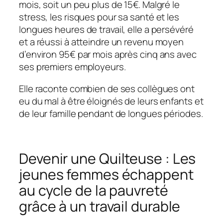
mois, soit un peu plus de 15€. Malgré le
stress, les risques pour sa santé et les
longues heures de travail, elle a persévéré
et a réussi à atteindre un revenu moyen
d’environ 95€ par mois après cinq ans avec
ses premiers employeurs.
Elle raconte combien de ses collègues ont
eu du mal à être éloignés de leurs enfants et
de leur famille pendant de longues périodes.
Devenir une
Quilteuse
: Les
jeunes femmes échappent
au cycle de la pauvreté
grâce à un travail durable