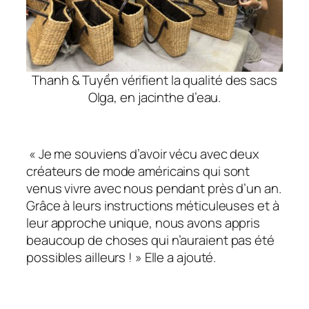
Thanh & Tuyền vérifient la qualité des sacs
Olga, en jacinthe d’eau.
« Je me souviens d’avoir vécu avec deux
créateurs de mode américains qui sont
venus vivre avec nous pendant près d’un an.
Grâce à leurs instructions méticuleuses et à
leur approche unique, nous avons appris
beaucoup de choses qui n’auraient pas été
possibles ailleurs ! » Elle a ajouté.