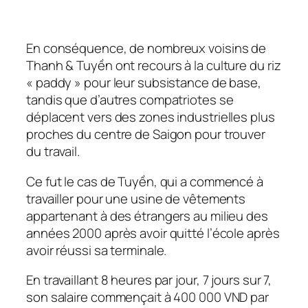
En conséquence, de nombreux voisins de
Thanh & Tuyền ont recours à la culture du riz
« paddy » pour leur subsistance de base,
tandis que d’autres compatriotes se
déplacent vers des zones industrielles plus
proches du centre de Saigon pour trouver
du travail.
Ce fut le cas de Tuyền, qui a commencé à
travailler pour une usine de vêtements
appartenant à des étrangers au milieu des
années 2000 après avoir quitté l’école après
avoir réussi sa terminale.
En travaillant 8 heures par jour, 7 jours sur 7,
son salaire commençait à 400 000 VND par