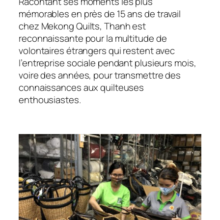
Racontant ses moments les plus
mémorables en près de 15 ans de travail
chez Mekong Quilts, Thanh est
reconnaissante pour la multitude de
volontaires étrangers qui restent avec
l’entreprise sociale pendant plusieurs mois,
voire des années, pour transmettre des
connaissances aux quilteuses
enthousiastes.